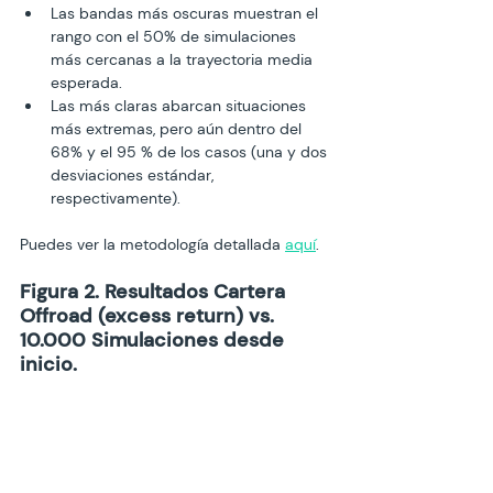
Las bandas más oscuras muestran el 
rango con el 50% de simulaciones 
más cercanas a la trayectoria media 
esperada.
Las más claras abarcan situaciones 
más extremas, pero aún dentro del 
68% y el 95 % de los casos (una y dos 
desviaciones estándar, 
respectivamente).
Puedes ver la metodología detallada 
aquí
.
Figura 2. Resultados Cartera 
Offroad (excess return) vs. 
10.000 Simulaciones desde 
inicio.