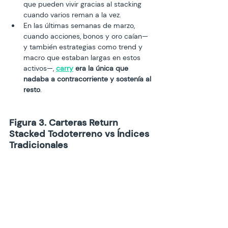
que pueden vivir gracias al stacking 
cuando varios reman a la vez.
En las últimas semanas de marzo, 
cuando acciones, bonos y oro caían—
y también estrategias como trend y 
macro que estaban largas en estos 
activos—, 
carry
 era la única que 
nadaba a contracorriente y sostenía al 
resto
.
Figura 3. Carteras Return 
Stacked Todoterreno vs Índices 
Tradicionales