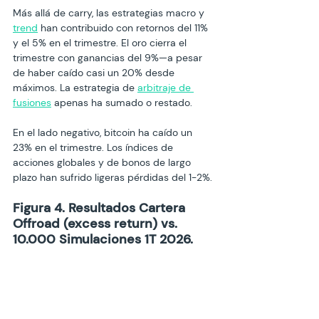
Más allá de carry, las estrategias macro y 
trend
 han contribuido con retornos del 11% 
y el 5% en el trimestre. El oro cierra el 
trimestre con ganancias del 9%—a pesar 
de haber caído casi un 20% desde 
máximos. La estrategia de 
arbitraje de 
fusiones
 apenas ha sumado o restado.
En el lado negativo, bitcoin ha caído un 
23% en el trimestre. Los índices de 
acciones globales y de bonos de largo 
plazo han sufrido ligeras pérdidas del 1-2%.
Figura 4. Resultados Cartera 
Offroad (excess return) vs. 
10.000 Simulaciones 1T 2026.