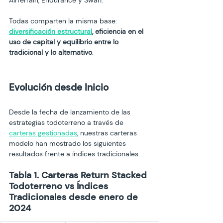
AllTerrain, Endurance y Swan.

Todas comparten la misma base: 
diversificación estructural
, eficiencia en el 
uso de capital y equilibrio entre lo 
tradicional y lo alternativo
.
Evolución desde Inicio
Desde la fecha de lanzamiento de las 
estrategias todoterreno a través de 
carteras gestionadas
, nuestras carteras 
modelo han mostrado los siguientes 
resultados frente a índices tradicionales:
Tabla 1. Carteras Return Stacked 
Todoterreno vs Índices 
Tradicionales desde enero de 
2024