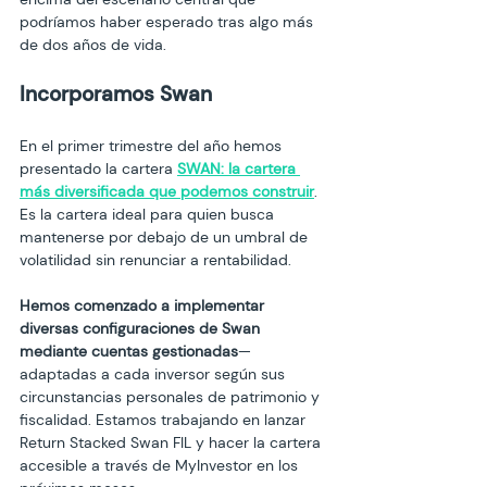
podríamos haber esperado tras algo más 
Incorporamos Swan 
En el primer trimestre del año hemos 
presentado la cartera 
SWAN: la cartera 
más diversificada que podemos construir
. 
Es la cartera ideal para quien busca 
mantenerse por debajo de un umbral de 
Hemos comenzado a implementar 
diversas configuraciones de Swan 
mediante cuentas gestionadas
—
adaptadas a cada inversor según sus 
circunstancias personales de patrimonio y 
fiscalidad. Estamos trabajando en lanzar 
Return Stacked Swan FIL y hacer la cartera 
accesible a través de MyInvestor en los 