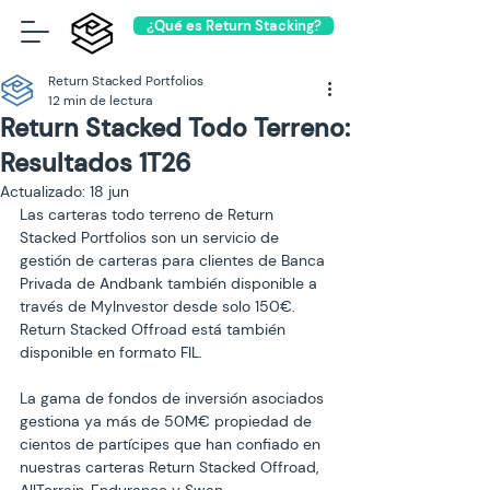
¿Qué es Return Stacking?
Return Stacked Portfolios
12 min de lectura
Return Stacked Todo Terreno:
Resultados 1T26
Actualizado:
18 jun
Las carteras todo terreno de Return 
Stacked Portfolios son un servicio de 
gestión de carteras para clientes de Banca 
Privada de Andbank también disponible a 
través de MyInvestor desde solo 150€. 
Return Stacked Offroad está también 
disponible en formato FIL.
La gama de fondos de inversión asociados 
gestiona ya más de 50M€ propiedad de 
cientos de partícipes que han confiado en 
nuestras carteras Return Stacked Offroad, 