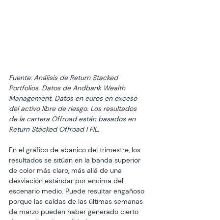
Fuente: Análisis de Return Stacked 
Portfolios. Datos de Andbank Wealth 
Management. Datos en euros en exceso 
del activo libre de riesgo. Los resultados 
de la cartera Offroad están basados en 
Return Stacked Offroad I FIL.
En el gráfico de abanico del trimestre, los 
resultados se sitúan en la banda superior 
de color más claro, más allá de una 
desviación estándar por encima del 
escenario medio. Puede resultar engañoso 
porque las caídas de las últimas semanas 
de marzo pueden haber generado cierto 