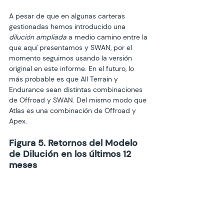
A pesar de que en algunas carteras 
gestionadas hemos introducido una 
dilución
ampliada
 a medio camino entre la 
que aquí presentamos y SWAN, por el 
momento seguimos usando la versión 
original en este informe. En el futuro, lo 
más probable es que All Terrain y 
Endurance sean distintas combinaciones 
de Offroad y SWAN. Del mismo modo que 
Atlas es una combinación de Offroad y 
Apex.
Figura 5. Retornos del Modelo 
de Dilución en los últimos 12 