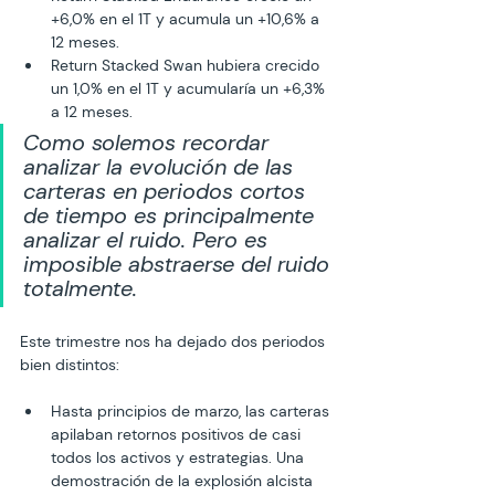
+6,0% en el 1T y acumula un +10,6% a 
12 meses.
Return Stacked Swan hubiera crecido 
un 1,0% en el 1T y acumularía un +6,3% 
a 12 meses.
Como solemos recordar 
analizar la evolución de las 
carteras en periodos cortos 
de tiempo es principalmente 
analizar el ruido. Pero es 
imposible abstraerse del ruido 
totalmente.
Este trimestre nos ha dejado dos periodos 
bien distintos:
Hasta principios de marzo, las carteras 
apilaban retornos positivos de casi 
todos los activos y estrategias. Una 
demostración de la explosión alcista 