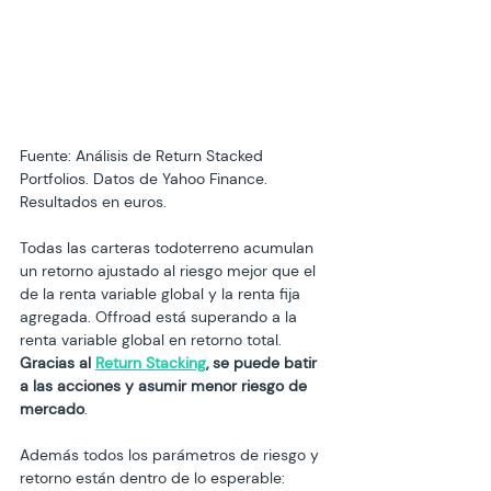
Fuente: Análisis de Return Stacked 
Portfolios. Datos de Yahoo Finance.
Resultados en euros.
Todas las carteras todoterreno acumulan 
un retorno ajustado al riesgo mejor que el 
de la renta variable global y la renta fija 
agregada. Offroad está superando a la 
renta variable global en retorno total. 
Gracias al 
Return Stacking
, se puede batir 
a las acciones y asumir menor riesgo de 
mercado
.
Además todos los parámetros de riesgo y 
retorno están dentro de lo esperable: