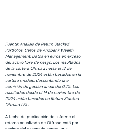
Fuente: Análisis de Return Stacked 
Portfolios. Datos de Andbank Wealth 
Management. Datos en euros en exceso 
del activo libre de riesgo. Los resultados 
de la cartera Offroad hasta el 13 de 
noviembre de 2024 están basados en la 
cartera modelo, descontando una 
comisión de gestión anual del 0,7%. Los 
resultados desde el 14 de noviembre de 
2024 están basados en Return Stacked 
Offroad I FIL.
A fecha de publicación del informe el 
retorno anualizado de Offroad está por 
encima del escenario central que 