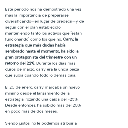
Este periodo nos ha demostrado una vez 
más la importancia de prepararse 
diversificando—en lugar de predecir—y de 
seguir con el plan establecido 
manteniendo tanto los activos que "están 
funcionando" como los que no. 
Carry, la 
estrategia que más dudas había 
sembrado hasta el momento, ha sido la 
gran protagonista del trimestre con un 
retorno del 22%
. Durante los días más 
duros de marzo, carry era la única pieza 
que subía cuando todo lo demás caía.
El 20 de enero, carry marcaba un nuevo 
mínimo desde el lanzamiento de la 
estrategia, rozando una caída del -25%. 
Desde entonces, ha subido más del 20% 
en poco más de dos meses.
Siendo justos, no le podemos atribuir a 