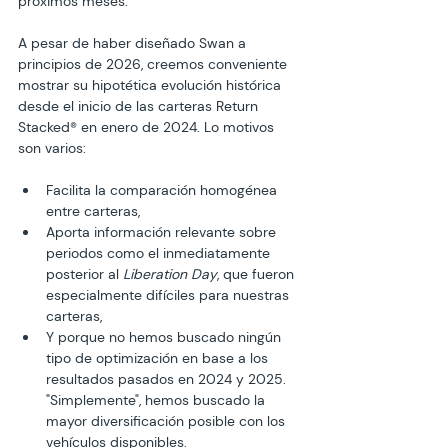
próximos meses.
A pesar de haber diseñado Swan a 
principios de 2026, creemos conveniente 
mostrar su hipotética evolución histórica 
desde el inicio de las carteras Return 
Stacked® en enero de 2024. Lo motivos 
son varios:
Facilita la comparación homogénea 
entre carteras,
Aporta información relevante sobre 
periodos como el inmediatamente 
posterior al 
Liberation Day
, que fueron 
especialmente difíciles para nuestras 
carteras,
Y porque no hemos buscado ningún 
tipo de optimización en base a los 
resultados pasados en 2024 y 2025. 
"Simplemente", hemos buscado la 
mayor diversificación posible con los 
vehículos disponibles.