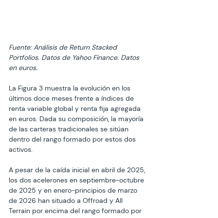
Fuente: Análisis de Return Stacked 
Portfolios. Datos de Yahoo Finance. Datos 
en euros.
La Figura 3 muestra la evolución en los 
últimos doce meses frente a índices de 
renta variable global y renta fija agregada 
en euros. Dada su composición, la mayoría 
de las carteras tradicionales se sitúan 
dentro del rango formado por estos dos 
activos.

A pesar de la caída inicial en abril de 2025, 
los dos acelerones en septiembre-octubre 
de 2025 y en enero-principios de marzo 
de 2026 han situado a Offroad y All 
Terrain por encima del rango formado por 