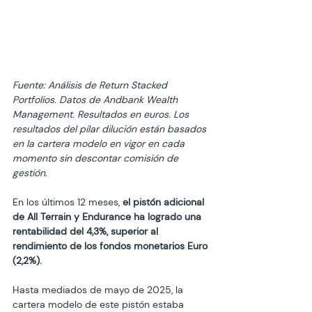
Fuente: Análisis de Return Stacked 
Portfolios. Datos de Andbank Wealth 
Management. Resultados en euros. Los 
resultados del pilar dilución están basados 
en la cartera modelo en vigor en cada 
momento sin descontar comisión de 
gestión.
En los últimos 12 meses, 
el pistón adicional 
de All Terrain y Endurance ha logrado una 
rentabilidad del 4,3%, superior al 
rendimiento de los fondos monetarios Euro 
(2,2%).
Hasta mediados de mayo de 2025, la 
cartera modelo de este pistón estaba 