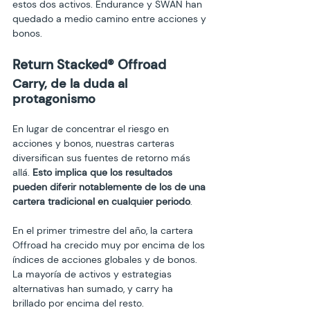
estos dos activos. Endurance y SWAN han 
quedado a medio camino entre acciones y 
bonos.
Return Stacked
®
 Offroad
Carry, de la duda al 
En lugar de concentrar el riesgo en 
acciones y bonos, nuestras carteras 
diversifican sus fuentes de retorno más 
allá.
 Esto implica que los resultados 
pueden diferir notablemente de los de una 
cartera tradicional en cualquier periodo
.
En el primer trimestre del año, la cartera 
Offroad ha crecido muy por encima de los 
índices de acciones globales y de bonos. 
La mayoría de activos y estrategias 
alternativas han sumado, y carry ha 
brillado por encima del resto.