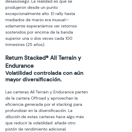
desasosiego. La realidad es que se 
produjeron desde un punto 
excepcionalmente alto. El rally hasta 
mediados de marzo era inusual—
solamente esperaríamos ver retornos 
sostenidos por encima de la banda 
superior una o dos veces cada 100 
Return Stacked
® 
All Terrain y 
Endurance
Volatilidad controlada con aún 
mayor diversificación.
Las carteras All Terrain y Endurance parten 
de la cartera Offroad y aprovechan la 
eficiencia generada por el stacking para 
profundizar en la diversificación. La 
dilución
 de estas carteras hace algo más 
que reducir la volatilidad: añade otro 