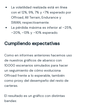
La volatilidad realizada está en línea 
con el 12%, 9%, 7% y <7% esperado por 
Offroad, All Terrain, Endurance y 
SWAN, respectivamente.
La pérdida máxima es inferior al –25%, 
–20%, –13% y –10% esperado.
Cumpliendo expectativas
Como en informes anteriores hacemos uso 
de nuestros gráficos de abanico con 
10.000 escenarios simulados para hacer 
un seguimiento de cómo evoluciona 
Offroad frente a lo esperable, también 
como proxy del desempeño del resto de 
carteras.

El resultado es un gráfico con distintas 
bandas: