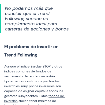
No podemos más que 
concluir que el Trend 
Following supone un 
complemento ideal para 
carteras de acciones y bonos.
El problema de invertir en 
Trend Following
Aunque el índice Barclay BTOP y otros 
índices comunes de fondos de 
seguimiento de tendencias están 
típicamente constituidos por fondos 
invertibles, muy pocos inversores son 
capaces de asignar capital a todos los 
gestores subyacentes. Estos 
fondos de 
inversión
 suelen tener mínimos de 