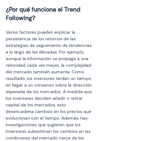
¿Por qué funciona el Trend 
Following? 
Varios factores pueden explicar la 
persistencia de los retornos de las 
estrategias de seguimiento de tendencias 
a lo largo de las décadas. Por ejemplo, 
aunque la información se propaga a una 
velocidad cada vez mayor, la complejidad 
del mercado también aumenta. Como 
resultado, los inversores tardan un tiempo 
en llegar a un consenso sobre la dirección 
esperada de los mercados. A medida que 
los inversores deciden añadir o retirar 
capital de los mercados, esto 
desencadena cambios en los precios que 
evolucionan con el tiempo. Además, hay 
investigaciones que sugieren que los 
inversores subestiman los cambios en las 
condiciones del mercado cerca de los 