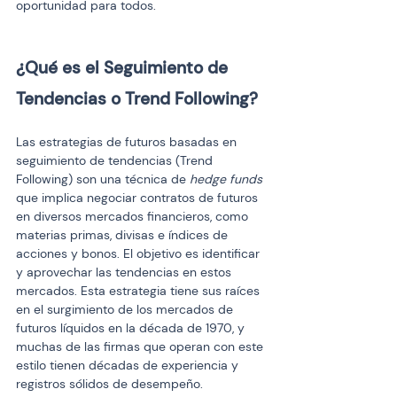
oportunidad para todos.
¿Qué es el Seguimiento de 
Tendencias o Trend Following?
Las estrategias de futuros basadas en 
seguimiento de tendencias (Trend 
Following) son una técnica de 
hedge funds
que implica negociar contratos de futuros 
en diversos mercados financieros, como 
materias primas, divisas e índices de 
acciones y bonos. El objetivo es identificar 
y aprovechar las tendencias en estos 
mercados. Esta estrategia tiene sus raíces 
en el surgimiento de los mercados de 
futuros líquidos en la década de 1970, y 
muchas de las firmas que operan con este 
estilo tienen décadas de experiencia y 
registros sólidos de desempeño.