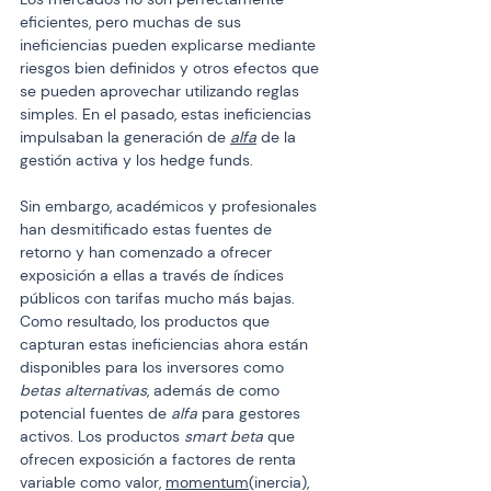
eficientes, pero muchas de sus 
ineficiencias pueden explicarse mediante 
riesgos bien definidos y otros efectos que 
se pueden aprovechar utilizando reglas 
simples. En el pasado, estas ineficiencias 
impulsaban la generación de 
alfa
 de la 
gestión activa y los hedge funds.
Sin embargo, académicos y profesionales 
han desmitificado estas fuentes de 
retorno y han comenzado a ofrecer 
exposición a ellas a través de índices 
públicos con tarifas mucho más bajas. 
Como resultado, los productos que 
capturan estas ineficiencias ahora están 
disponibles para los inversores como 
betas alternativas
, además de como 
potencial fuentes de 
alfa
 para gestores 
activos. Los productos 
smart beta
 que 
ofrecen exposición a factores de renta 
variable como valor, 
momentum
(inercia), 