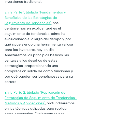
inversiones tradicional.
En la Parte 1, titulada "Fundamentos y 
Beneficios de las Estrategias de 
Seguimiento de Tendencias"
, nos 
centraremos en explicar qué es el 
seguimiento de tendencias, cómo ha 
evolucionado a lo largo del tiempo y por 
qué sigue siendo una herramienta valiosa 
para los inversores hoy en día. 
Analizaremos los principios básicos, las 
ventajas y los desafíos de estas 
estrategias, proporcionando una 
comprensión sólida de cómo funcionan y 
por qué pueden ser beneficiosas para su 
cartera.
En la Parte 2, titulada "Replicación de 
Estrategias de Seguimiento de Tendencias: 
Métodos y Aplicaciones"
, profundizaremos 
en las técnicas utilizadas para replicar 
estas estrategias. Exploraremos dos 