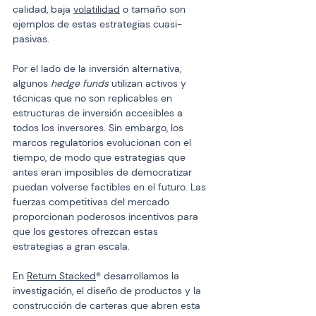
calidad, baja 
volatilidad
 o tamaño son 
ejemplos de estas estrategias cuasi-
pasivas.
Por el lado de la inversión alternativa, 
algunos 
hedge funds
 utilizan activos y 
técnicas que no son replicables en 
estructuras de inversión accesibles a 
todos los inversores. Sin embargo, los 
marcos regulatorios evolucionan con el 
tiempo, de modo que estrategias que 
antes eran imposibles de democratizar 
puedan volverse factibles en el futuro. Las 
fuerzas competitivas del mercado 
proporcionan poderosos incentivos para 
que los gestores ofrezcan estas 
estrategias a gran escala.
En 
Return Stacked
® desarrollamos la 
investigación, el diseño de productos y la 
construcción de carteras que abren esta 