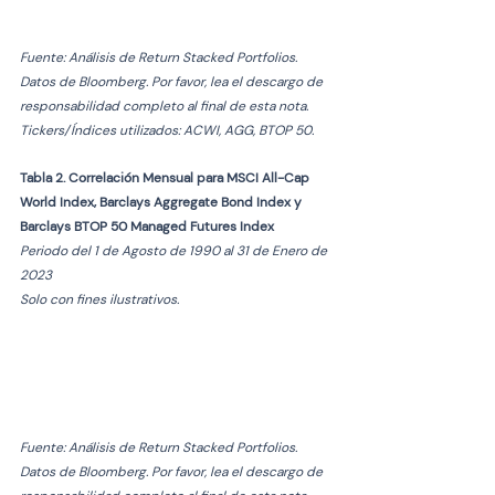
Fuente: Análisis de Return Stacked Portfolios. 
Datos de Bloomberg. Por favor, lea el descargo de 
responsabilidad completo al final de esta nota. 
Tickers/Índices utilizados: ACWI, AGG, BTOP 50.  
Tabla 2. Correlación Mensual para MSCI All-Cap 
World Index, Barclays Aggregate Bond Index y 
Barclays BTOP 50 Managed Futures Index
Periodo del 1 de Agosto de 1990 al 31 de Enero de 
2023
Solo con fines ilustrativos.
Fuente: Análisis de Return Stacked Portfolios. 
Datos de Bloomberg. Por favor, lea el descargo de 