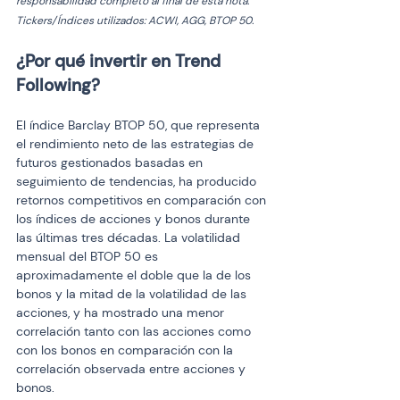
responsabilidad completo al final de esta nota. 
Tickers/Índices utilizados: ACWI, AGG, BTOP 50.  
¿Por qué invertir en Trend 
Following?
El índice Barclay BTOP 50, que representa 
el rendimiento neto de las estrategias de 
futuros gestionados basadas en 
seguimiento de tendencias, ha producido 
retornos competitivos en comparación con 
los índices de acciones y bonos durante 
las últimas tres décadas. La volatilidad 
mensual del BTOP 50 es 
aproximadamente el doble que la de los 
bonos y la mitad de la volatilidad de las 
acciones, y ha mostrado una menor 
correlación tanto con las acciones como 
con los bonos en comparación con la 
correlación observada entre acciones y 
bonos.