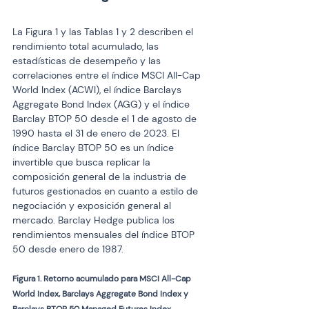
La Figura 1 y las Tablas 1 y 2 describen el 
rendimiento total acumulado, las 
estadísticas de desempeño y las 
correlaciones entre el índice MSCI All-Cap 
World Index (ACWI), el índice Barclays 
Aggregate Bond Index (AGG) y el índice 
Barclay BTOP 50 desde el 1 de agosto de 
1990 hasta el 31 de enero de 2023. El 
índice Barclay BTOP 50 es un índice 
invertible que busca replicar la 
composición general de la industria de 
futuros gestionados en cuanto a estilo de 
negociación y exposición general al 
mercado. Barclay Hedge publica los 
rendimientos mensuales del índice BTOP 
50 desde enero de 1987.
Figura 1. Retorno acumulado para MSCI All-Cap 
World Index, Barclays Aggregate Bond Index y 