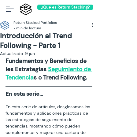
¿Qué es Return Stacking?
Return Stacked Portfolios
7 min de lectura
Introducción al Trend
Following - Parte 1
Actualizado:
9 jun
Fundamentos y Beneficios de 
les Estrategias 
Seguimiento de 
Tendencia
s o Trend Following.
En esta serie... 
En esta serie de artículos, desglosamos los 
fundamentos y aplicaciones prácticas de 
las estrategias de seguimiento de 
tendencias, mostrando cómo pueden 
complementar y mejorar una cartera de 