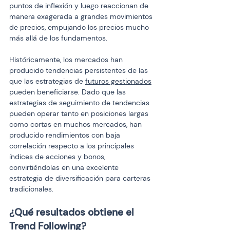
puntos de inflexión y luego reaccionan de 
manera exagerada a grandes movimientos 
de precios, empujando los precios mucho 
más allá de los fundamentos.
Históricamente, los mercados han 
producido tendencias persistentes de las 
que las estrategias de 
futuros gestionados
pueden beneficiarse. Dado que las 
estrategias de seguimiento de tendencias 
pueden operar tanto en posiciones largas 
como cortas en muchos mercados, han 
producido rendimientos con baja 
correlación respecto a los principales 
índices de acciones y bonos, 
convirtiéndolas en una excelente 
estrategia de diversificación para carteras 
tradicionales.
¿Qué resultados obtiene el 
Trend Following?