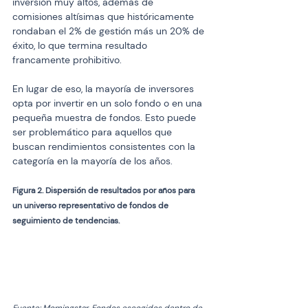
inversión muy altos, además de 
comisiones altísimas que históricamente 
rondaban el 2% de gestión más un 20% de 
éxito, lo que termina resultado 
francamente prohibitivo.
En lugar de eso, la mayoría de inversores 
opta por invertir en un solo fondo o en una 
pequeña muestra de fondos. Esto puede 
ser problemático para aquellos que 
buscan rendimientos consistentes con la 
categoría en la mayoría de los años.
Figura 2. Dispersión de resultados por años para 
un universo representativo de fondos de 
seguimiento de tendencias.