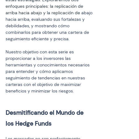
enfoques principales: la replicación de 
arriba hacia abajo y la replicación de 
abajo 
hacia arriba, evaluando sus fortalezas y 
debilidades, y mostrando cómo 
combinarlos para obtener una cartera de 
seguimiento eficiente y precisa.
Nuestro objetivo con esta serie es 
proporcionar a los inversores las 
herramientas y conocimientos necesarios 
para entender y cómo aplicamos 
seguimiento de tendencias en nuestras 
carteras con el objetivo de maximizar 
beneficios y minimizar los riesgos.
Desmitificando el Mundo de 
los Hedge Funds
Los mercados no son perfectamente 