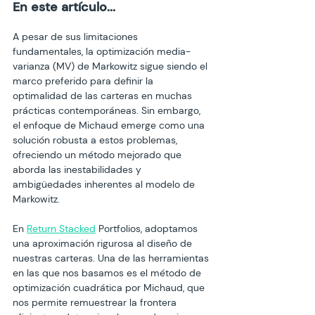
En este artículo...
A pesar de sus limitaciones 
fundamentales, la optimización media-
varianza (MV) de Markowitz sigue siendo el 
marco preferido para definir la 
optimalidad de las carteras en muchas 
prácticas contemporáneas. Sin embargo, 
el enfoque de Michaud emerge como una 
solución robusta a estos problemas, 
ofreciendo un método mejorado que 
aborda las inestabilidades y 
ambigüedades inherentes al modelo de 
Markowitz.
En 
Return Stacked
 Portfolios, adoptamos 
una aproximación rigurosa al diseño de 
nuestras carteras. Una de las herramientas 
en las que nos basamos es el método de 
optimización cuadrática por Michaud, que 
nos permite remuestrear la frontera 