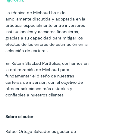
La técnica de Michaud ha sido 
ampliamente discutida y adoptada en la 
práctica, especialmente entre inversores 
institucionales y asesores financieros, 
gracias a su capacidad para mitigar los 
efectos de los errores de estimación en la 
selección de carteras.
En 
Return Stacked Portfolios
, confiamos en 
la optimización de Michaud para 
fundamentar el diseño de nuestras 
carteras de inversión, con el objetivo de 
ofrecer soluciones más estables y 
confiables a nuestros clientes. 
Sobre el autor
Rafael Ortega Salvador es gestor de 