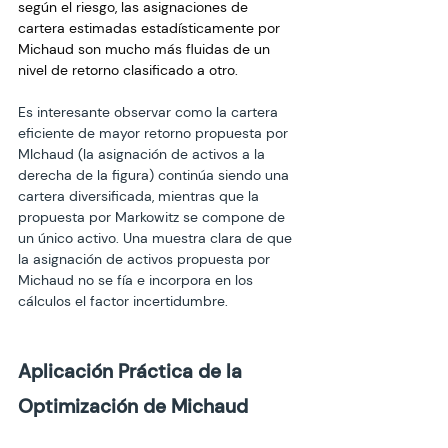
según el riesgo, las asignaciones de 
cartera estimadas estadísticamente por 
Michaud son mucho más fluidas de un 
nivel de retorno clasificado a otro. 
Es interesante observar como la cartera 
eficiente de mayor retorno propuesta por 
MIchaud (la asignación de activos a la 
derecha de la figura) continúa siendo una 
cartera diversificada, mientras que la 
propuesta por Markowitz se compone de 
un único activo. Una muestra clara de que 
la asignación de activos propuesta por 
Michaud no se fía e incorpora en los 
cálculos el factor incertidumbre.
Aplicación Práctica de la 
Optimización de Michaud