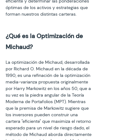
eficiente y determinar las ponderaciones 
óptimas de los activos y estrategias que 
forman nuestros distintas carteras.
¿Qué es la Optimización de 
Michaud?
La optimización de Michaud, desarrollada 
por Richard O. Michaud en la década de 
1990, es una refinación de la optimización 
media-varianza propuesta originalmente 
por Harry Markowitz en los años 50, que a 
su vez es la piedra angular de la Teoría 
Moderna de Portafolios (MPT). Mientras 
que la premisa de Markowitz sugiere que 
los inversores pueden construir una 
cartera "eficiente" que maximiza el retorno 
esperado para un nivel de riesgo dado, el 
método de Michaud aborda directamente 