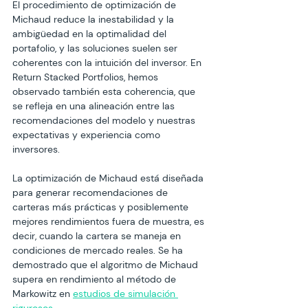
El procedimiento de optimización de 
Michaud reduce la inestabilidad y la 
ambigüedad en la optimalidad del 
portafolio, y las soluciones suelen ser 
coherentes con la intuición del inversor. En 
Return Stacked Portfolios
, hemos 
observado también esta coherencia, que 
se refleja en una alineación entre las 
recomendaciones del modelo y nuestras 
expectativas y experiencia como 
inversores.
La optimización de Michaud está diseñada 
para generar recomendaciones de 
carteras más prácticas y posiblemente 
mejores rendimientos fuera de muestra, es 
decir, cuando la cartera se maneja en 
condiciones de mercado reales. Se ha 
demostrado que el algoritmo de Michaud 
supera en rendimiento al método de 
Markowitz en 
estudios de simulación 
rigurosos
.