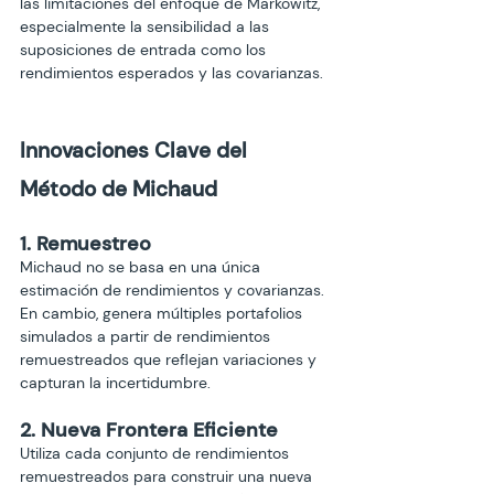
las limitaciones del enfoque de Markowitz, 
especialmente la sensibilidad a las 
suposiciones de entrada como los 
rendimientos esperados y las covarianzas.
Innovaciones Clave del 
Método de Michaud
1. Remuestreo
Michaud no se basa en una única 
estimación de rendimientos y covarianzas. 
En cambio, genera múltiples portafolios 
simulados a partir de rendimientos 
remuestreados que reflejan variaciones y 
capturan la incertidumbre.
2. Nueva Frontera Eficiente
Utiliza cada conjunto de rendimientos 
remuestreados para construir una nueva 