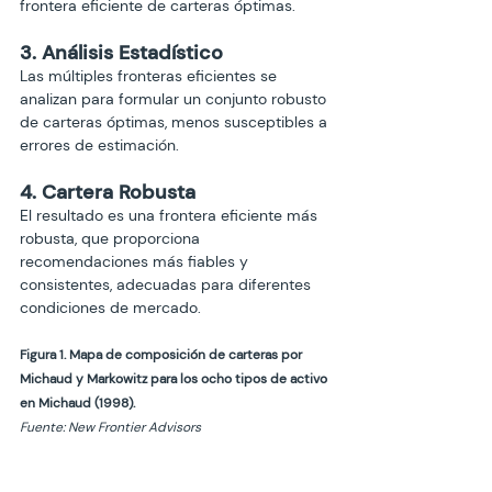
frontera eficiente de carteras óptimas.
3. Análisis Estadístico 
Las múltiples fronteras eficientes se 
analizan para formular un conjunto robusto 
de carteras óptimas, menos susceptibles a 
errores de estimación.
4. Cartera Robusta 
El resultado es una frontera eficiente más 
robusta, que proporciona 
recomendaciones más fiables y 
consistentes, adecuadas para diferentes 
condiciones de mercado.
Figura 1. Mapa de composición de carteras por 
Michaud y Markowitz para los ocho tipos de activo 
en Michaud (1998).
Fuente: New Frontier Advisors