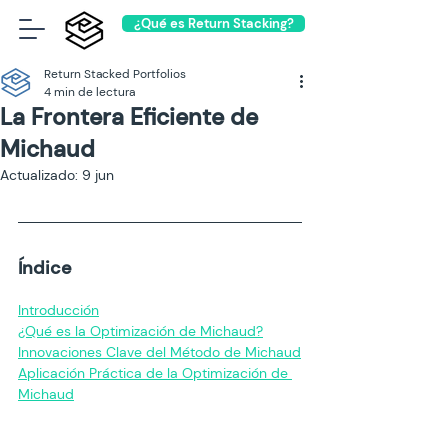
¿Qué es Return Stacking?
Return Stacked Portfolios
4 min de lectura
La Frontera Eficiente de
Michaud
Actualizado:
9 jun
Índice
Introducción
¿Qué es la Optimización de Michaud?
Innovaciones Clave del Método de Michaud
Aplicación Práctica de la Optimización de 
Michaud