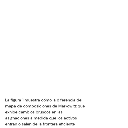
La figura 1 muestra cómo, a diferencia del 
mapa de composiciones de Markowitz que 
exhibe cambios bruscos en las 
asignaciones a medida que los activos 
entran o salen de la frontera eficiente 