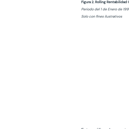
Figura 2. Rolling Rentabilida
Periodo del 1 de Enero de 19
Solo con fines ilustrativos