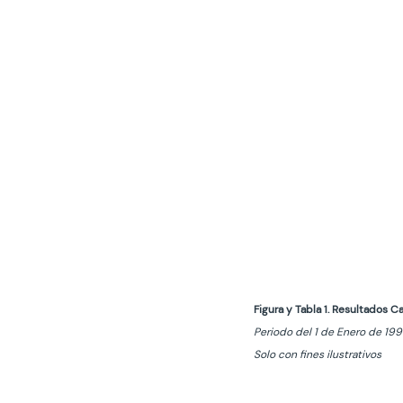
Figura y Tabla 1. Resultados 
Periodo del 1 de Enero de 19
Solo con fines ilustrativos