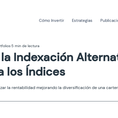
Cómo Invertir
Estrategias
Publicac
tfolios
5 min de lectura
la Indexación Alterna
 los Índices
r la rentabilidad mejorando la diversificación de una carter