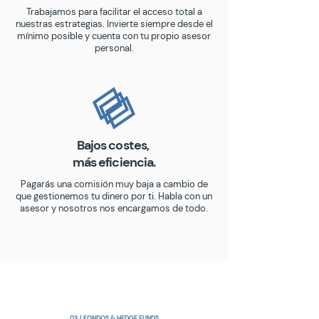
Trabajamos para facilitar el acceso total a
nuestras estrategias. Invierte siempre desde el
mínimo posible y cuenta con tu propio asesor
personal.
Bajos costes,
más eficiencia.
Pagarás una comisión muy baja a cambio de
que gestionemos tu dinero por ti. Habla con un
asesor y nosotros nos encargamos de todo.
03 / FONDOS & HEDGE FUNDS