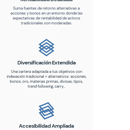
Suma fuentes de retorno alternativas a
acciones y bonos en un entorno donde las
expectativas de rentabilidad de activos
tradicionales son moderadas.
Diversificación Extendida
Una cartera adaptada a tus objetivos con
indexación tradicional + alternativos: acciones,
bonos, oro, materias primas, divisas, tipos,
trend following, carry…
Accesibilidad Ampliada