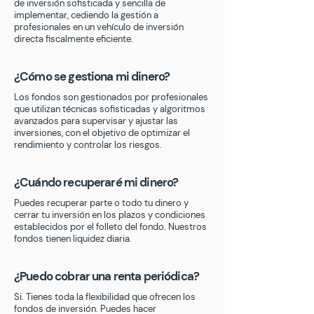
de inversión sofisticada y sencilla de
implementar, cediendo la gestión a
profesionales en un vehículo de inversión
directa fiscalmente eficiente.
¿Cómo se gestiona mi dinero?
Los fondos son gestionados por profesionales
que utilizan técnicas sofisticadas y algoritmos
avanzados para supervisar y ajustar las
inversiones, con el objetivo de optimizar el
rendimiento y controlar los riesgos.
¿Cuándo recuperaré mi dinero?
Puedes recuperar parte o todo tu dinero y
cerrar tu inversión en los plazos y condiciones
establecidos por el folleto del fondo. Nuestros
fondos tienen liquidez diaria.
¿Puedo cobrar una renta periódica?
Si. Tienes toda la flexibilidad que ofrecen los
fondos de inversión. Puedes hacer