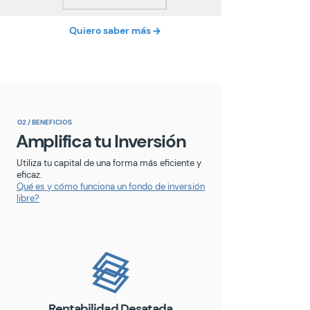
Quiero saber más 🡲
02 / BENEFICIOS
Amplifica tu Inversión
Utiliza tu capital de una forma más eficiente y
eficaz.
Qué es y cómo funciona un fondo de inversión
libre?
Rentabilidad Desatada