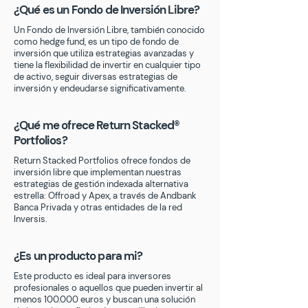
¿Qué es un Fondo de Inversión Libre?
Un Fondo de Inversión Libre, también conocido
como hedge fund, es un tipo de fondo de
inversión que utiliza estrategias avanzadas y
tiene la flexibilidad de invertir en cualquier tipo
de activo, seguir diversas estrategias de
inversión y endeudarse significativamente.
¿Qué me ofrece Return Stacked®
Portfolios?
Return Stacked Portfolios ofrece fondos de
inversión libre que implementan nuestras
estrategias de gestión indexada alternativa
estrella: Offroad y Apex, a través de Andbank
Banca Privada y otras entidades de la red
Inversis.
¿Es un producto para mi?
Este producto es ideal para inversores
profesionales o aquellos que pueden invertir al
menos 100.000 euros y buscan una solución