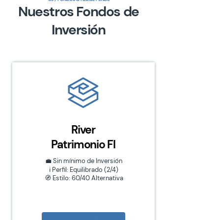
Nuestros Fondos de
Inversión
River
Patrimonio FI
💼 Sin mínimo de Inversión
ℹ️ Perfil: Equilibrado (2/4)
🧭 Estilo: 60/40 Alternativa