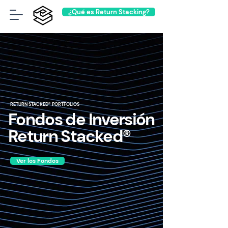
¿Qué es Return Stacking?
RETURN STACKED® PORTFOLIOS
Fondos de Inversión
Return Stacked®
Ver los Fondos