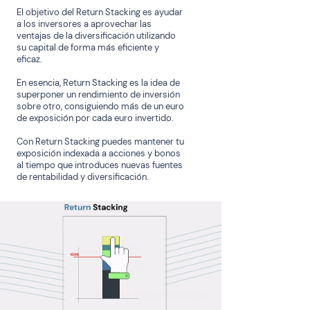
El objetivo del Return Stacking es ayudar
a los inversores a aprovechar las
ventajas de la diversificación utilizando
su capital de forma más eficiente y
eficaz.
En esencia, Return Stacking es la idea de
superponer un rendimiento de inversión
sobre otro, co
nsiguiendo más de un euro
de exposición por cada euro invertido.
Con Return Stacking puedes mantener tu
exposición indexada a acciones y bonos
al tiempo que introduces nuevas fuentes
de rentabilidad y diversificación.